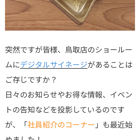
突然ですが皆様、鳥取店のショールー
ムに
デジタルサイネージ
があることは
ご存じですか？
日々のお知らせやお得な情報、イベン
トの告知などを投影しているのです
が、「
社員紹介のコーナー
」も最近始
めました！