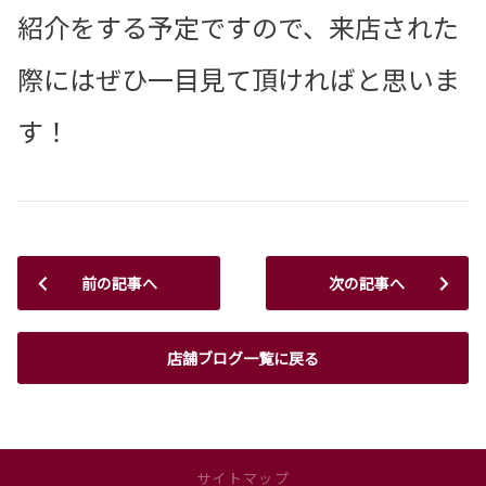
紹介をする予定ですので、来店された
際にはぜひ一目見て頂ければと思いま
す！
前の記事へ
次の記事へ
店舗ブログ一覧に戻る
サイトマップ