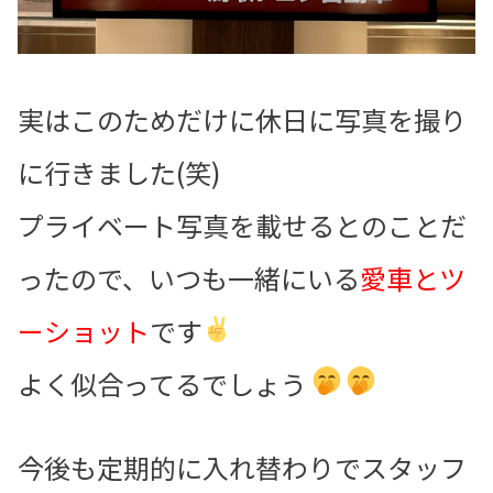
実はこのためだけに休日に写真を撮り
に行きました(笑)
プライベート写真を載せるとのことだ
ったので、いつも一緒にいる
愛車とツ
ーショット
です
よく似合ってるでしょう
今後も定期的に入れ替わりでスタッフ