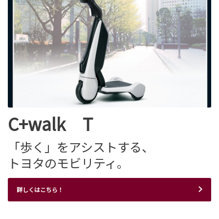
C+walk T
「歩く」をアシストする、
トヨタのモビリティ。
詳しくはこちら！