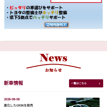
新車情報
一覧はこちら
2026-08-06
進化したGR86を発売