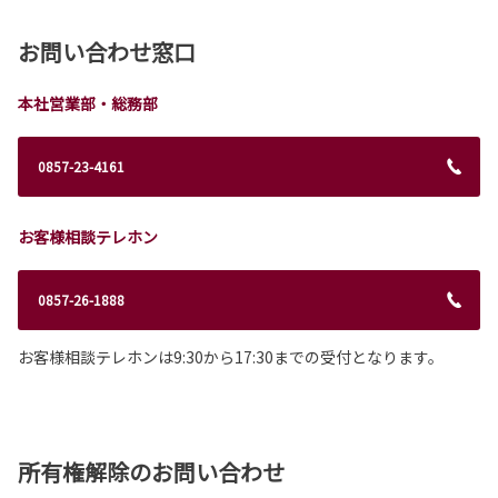
お問い合わせ窓口
本社営業部・総務部
0857-23-4161
お客様相談テレホン
0857-26-1888
お客様相談テレホンは9:30から17:30までの受付となります。
所有権解除のお問い合わせ