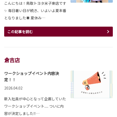
こんにちは！鳥取トヨタ米子東店です
✨ 毎日暑い日が続き、いよいよ夏本番
となりました☀ 夏休み…
この記事を読む
倉吉店
ワークショップイベント内容決
定！！
2026.04.02
新入社員が中心となって企画していた
ワークショップイベント..... ついに内
容が決定しました‼…