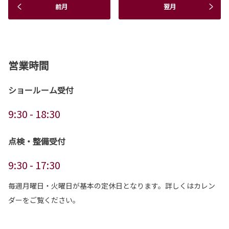
前月
翌月
営業時間
ショールーム受付
9:30 - 18:30
点検・整備受付
9:30 - 17:30
毎週月曜日・火曜日が基本の定休日となります。詳しくはカレン
ダーをご覧ください。