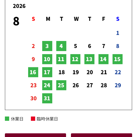
休業日
臨時休業日