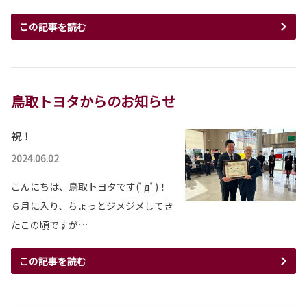
この記事を読む
鳥取トヨタからのお知らせ
祝！
2024.06.02
こんにちは、鳥取トヨタです(ﾟдﾟ)！
６月に入り、ちょっとジメジメしてき
たこの頃ですが…
この記事を読む