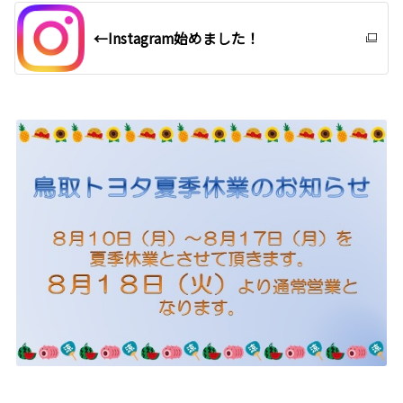
←Instagram始めました！