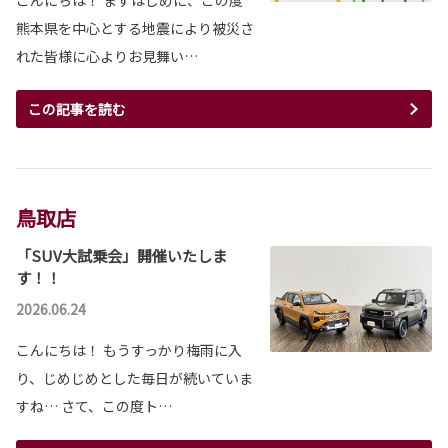
熊本県を中心とする地震により被災さ
れた皆様に心よりお見舞い…
この記事を読む
鳥取店
「SUV大試乗会」開催いたしま
す！！
2026.06.24
こんにちは！ もうすっかり梅雨に入
り、じめじめとした毎日が続いていま
すね… さて、この度ト…