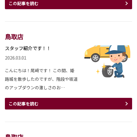
この記事を読む
鳥取店
スタッフ紹介です！！
2026.03.01
こんにちは！尾﨑です！ この間、姫
路城を散歩したのですが、階段や坂道
のアップダウンの激しさのお…
この記事を読む
鳥取店