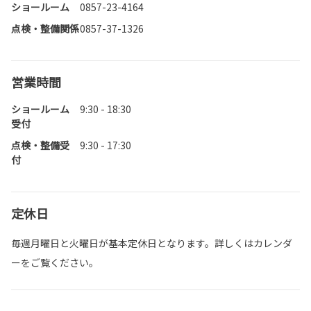
ショールーム
0857-23-4164
点検・整備関係
0857-37-1326
営業時間
ショールーム
9:30 - 18:30
受付
点検・整備受
9:30 - 17:30
付
定休日
毎週月曜日と火曜日が基本定休日となります。詳しくはカレンダ
ーをご覧ください。