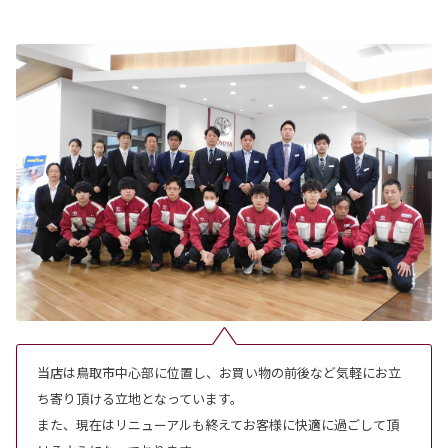
当店は鳥取市中心部に位置し、お買い物の前後など気軽にお立
ち寄り頂ける立地となっています。
また、現在はリニューアルも終えてお客様に快適に過ごして頂