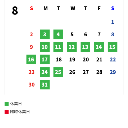
休業日
臨時休業日