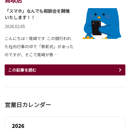
「スマホ」なんでも相談会を開催
いたします！！
2026.02.05
こんにちは！尾﨑です この間行われ
た社内行事の中で「表彰式」があった
のですが、そこで尾﨑が表…
この記事を読む
営業日カレンダー