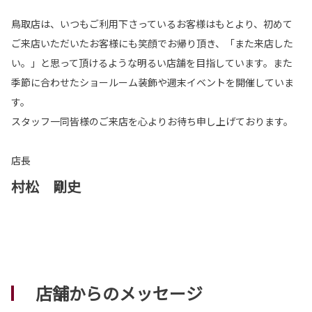
鳥取店は、いつもご利用下さっているお客様はもとより、初めて
ご来店いただいたお客様にも笑顔でお帰り頂き、「また来店した
い。」と思って頂けるような明るい店舗を目指しています。また
季節に合わせたショールーム装飾や週末イベントを開催していま
す。
スタッフ一同皆様のご来店を心よりお待ち申し上げております。
店長
村松 剛史
店舗からのメッセージ