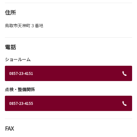
住所
鳥取市天神町３番地
電話
ショールーム
0857-23-4151
点検・整備関係
0857-23-4155
FAX