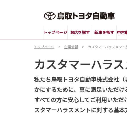
トップページ
お店を探す
新車を探す
中古
トップページ
企業情報
カスタマーハラスメント
カスタマーハラス
私たち鳥取トヨタ自動車株式会社（
かにするために、真に満足いただけ
すべての方に安心してご利用いただ
スタマーハラスメントに対する基本