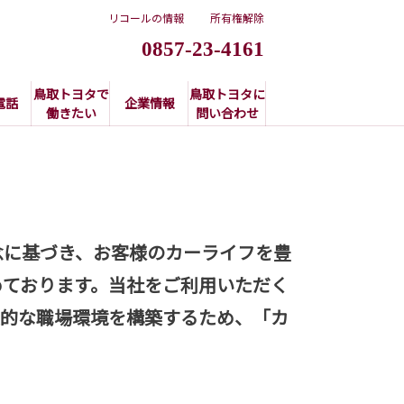
リコールの情報
所有権解除
0857-23-4161
鳥取トヨタで
鳥取トヨタに
電話
企業情報
働きたい
問い合わせ
念に基づき、お客様のカーライフを豊
めており
ます。当社をご利用いただく
康的な職場環境を構築するため、「カ