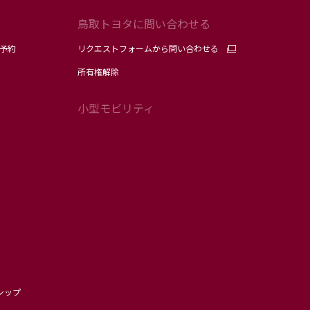
鳥取トヨタに問い合わせる
予約
リクエストフォームから問い合わせる
所有権解除
小型モビリティ
シップ