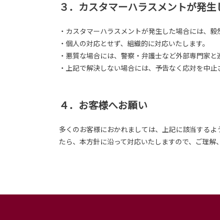
３．カスタマーハラスメントが発生
・カスタマーハラスメントが発生した場合には、毅
・個人の対応とせず、組織的に対応いたします。
・悪質な場合には、警察・弁護士など外部専門家と
・上記で解決しない場合には、予告なく応対を中止
４．お客様へお願い
多くのお客様におかれましては、上記に該当するよ
たら、本方針に沿って対応いたしますので、ご理解