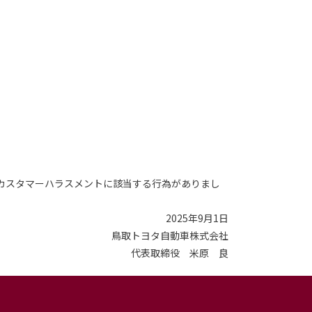
カスタマーハラスメントに該当する行為がありまし
2025年9月1日
鳥取トヨタ自動車株式会社
代表取締役 米原 良