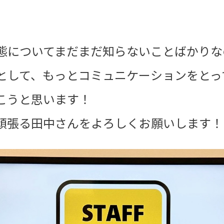
態についてまだまだ知らないことばかりな
として、もっとコミュニケーションをとっ
こうと思います！
頑張る田中さんをよろしくお願いします！