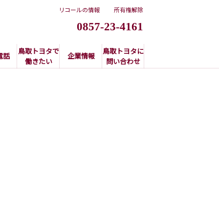
リコールの情報
所有権解除
0857-23-4161
鳥取トヨタで
鳥取トヨタに
電話
企業情報
働きたい
問い合わせ