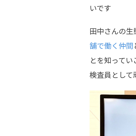
いです
田中さんの生
舗で働く仲間
とを知ってい
検査員として