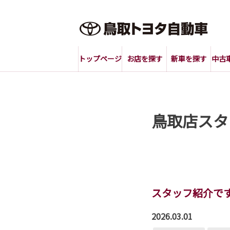
トップページ
お店を探す
新車を探す
中古
鳥取店スタ
スタッフ紹介で
2026.03.01