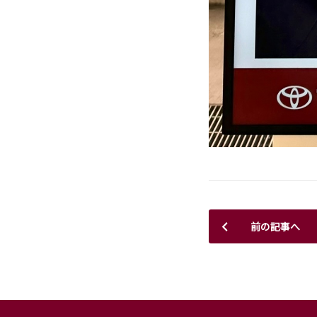
前の記事へ