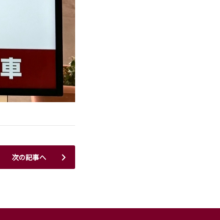
次の記事へ