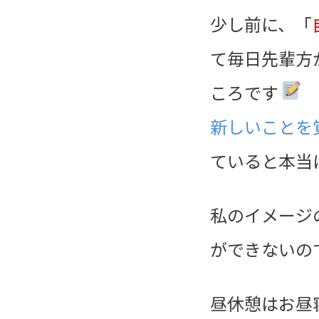
少し前に、「
て毎日先輩方
ころです
新しいことを
ていると本当
私のイメージ
ができないの
昼休憩はお昼