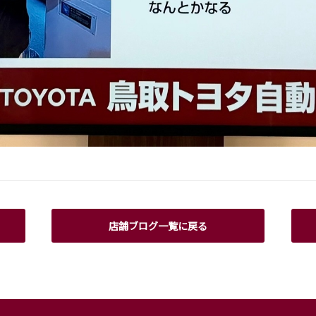
店舗ブログ一覧に戻る