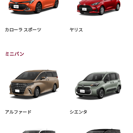
カローラ スポーツ
ヤリス
ミニバン
アルファード
シエンタ