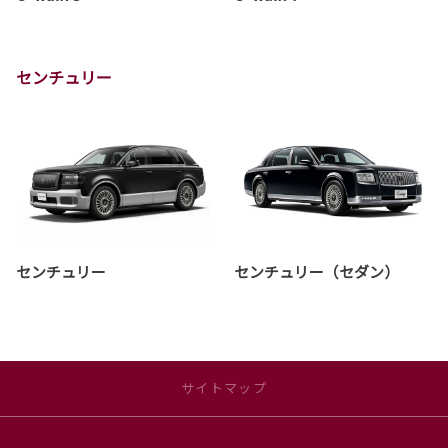
センチュリー
センチュリー
センチュリー（セダン）
サイトマップ