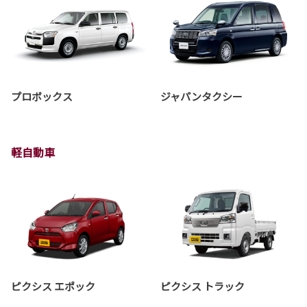
プロボックス
ジャパンタクシー
軽自動車
ピクシス エポック
ピクシス トラック