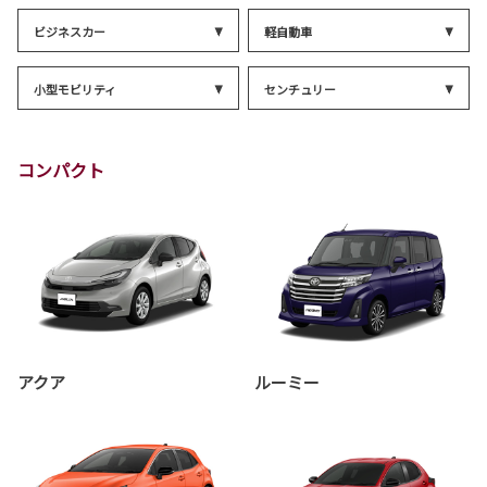
ビジネスカー
軽自動車
小型モビリティ
センチュリー
コンパクト
アクア
ルーミー