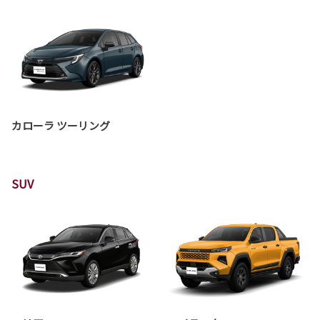
カローラ ツーリング
SUV