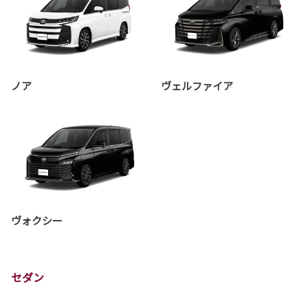
ノア
ヴェルファイア
ヴォクシー
セダン