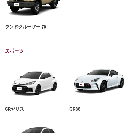
ランドクルーザー 70
スポーツ
GRヤリス
GR86