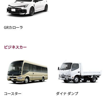
GRカローラ
ビジネスカー
コースター
ダイナ ダンプ