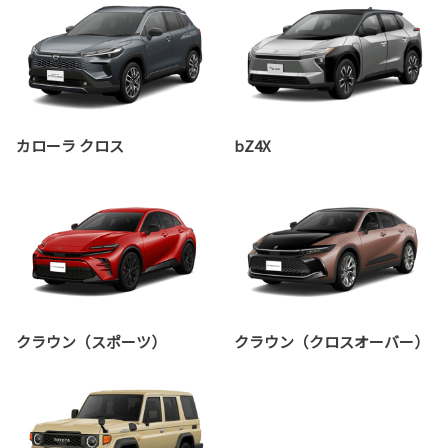
カローラ クロス
bZ4X
クラウン（スポーツ）
クラウン（クロスオーバー）