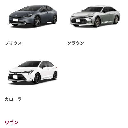
プリウス
クラウン
カローラ
ワゴン