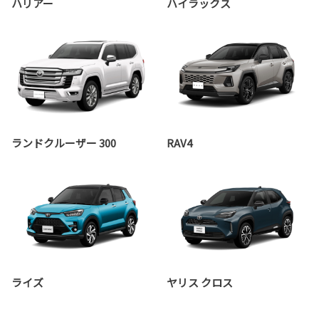
ハリアー
ハイラックス
ランドクルーザー 300
RAV4
ライズ
ヤリス クロス