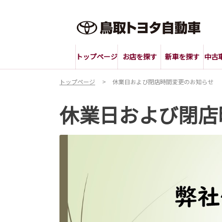
トップページ
お店を探す
新車を探す
中古
トップページ
休業日および閉店時間変更のお知らせ
休業日および閉店