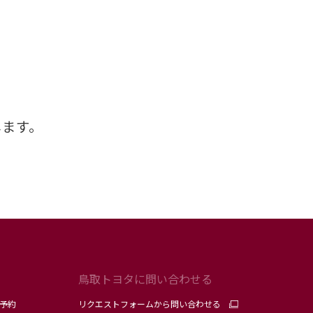
します。
鳥取トヨタに問い合わせる
予約
リクエストフォームから問い合わせる