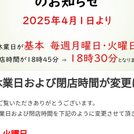
り休業日および閉店時間が変
ご覧いただきありがとうございます。
の休業日および閉店時間を下記のように変更させて頂
・火曜日