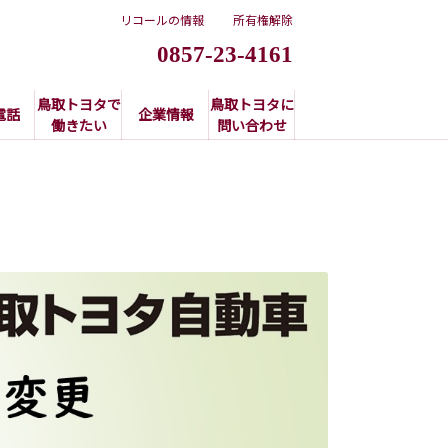
リコールの情報
所有権解除
0857-23-4161
鳥取トヨタで
鳥取トヨタに
電話
企業情報
働きたい
問い合わせ