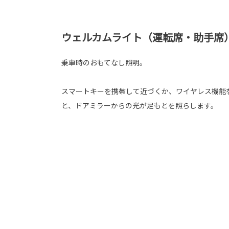
ウェルカムライト（運転席・助手席
乗車時のおもてなし照明。
スマートキーを携帯して近づくか、ワイヤレス機能
と、ドアミラーからの光が足もとを照らします。