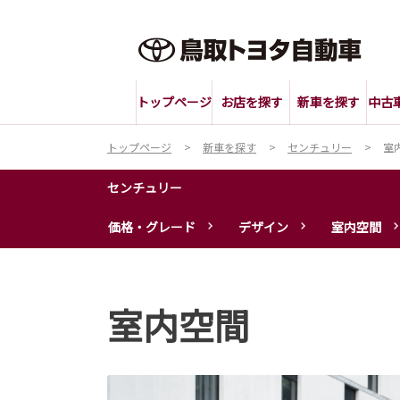
トップページ
お店を探す
新車を探す
中古
トップページ
新車を探す
センチュリー
室
センチュリー
価格・グレード
デザイン
室内空間
室内空間