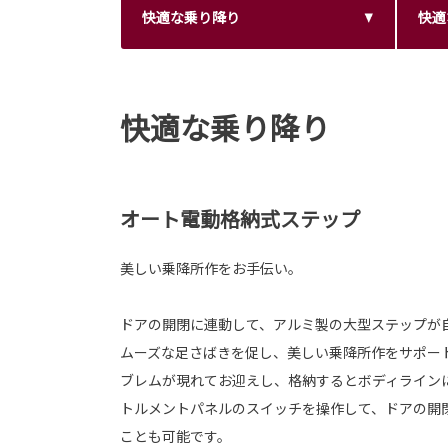
快適な乗り降り
快適
快適な乗り降り
オート電動格納式ステップ
美しい乗降所作をお手伝い。
ドアの開閉に連動して、アルミ製の大型ステップが
ムーズな足さばきを促し、美しい乗降所作をサポー
ブレムが現れてお迎えし、格納するとボディライン
トルメントパネルのスイッチを操作して、ドアの開
ことも可能です。