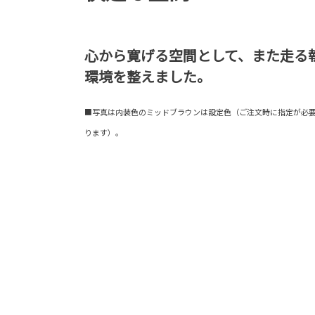
心から寛げる空間として、また走る
環境を整えました。
■写真は内装色のミッドブラウンは設定色（ご注文時に指定が必
ります）。