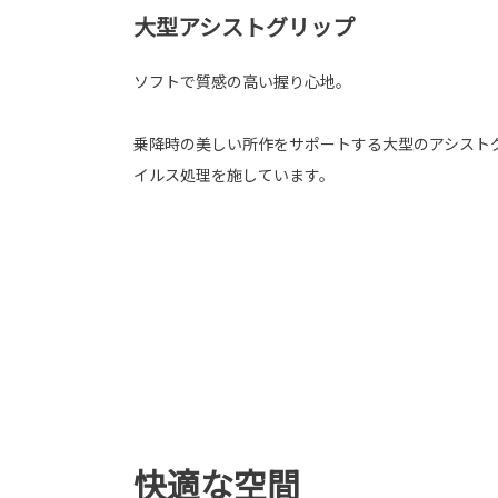
大型アシストグリップ
ソフトで質感の高い握り心地。
乗降時の美しい所作をサポートする大型のアシスト
イルス処理を施しています。
快適な空間