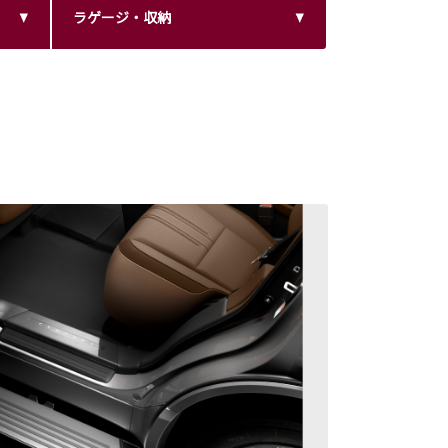
ラゲージ・収納