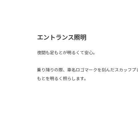
エントランス照明
夜間も足もとが明るくて安心。
乗り降りの際、車名ロゴマークを刻んだスカッフプ
もとを明るく照らします。