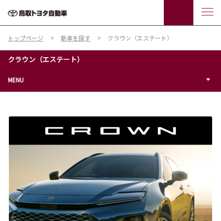
トップページ
新車を探す
クラウン（エステート）
クラウン（エステート）
MENU