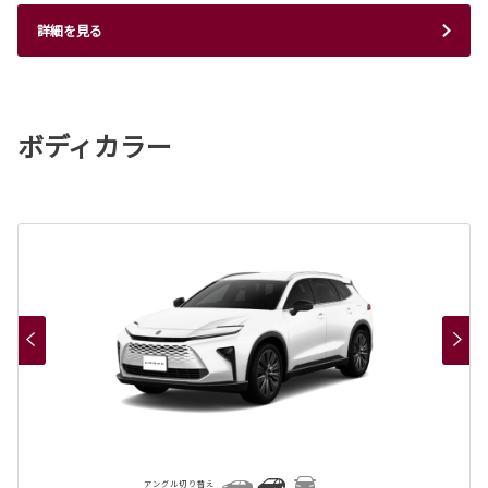
詳細を見る
ボディカラー
アングル切り替え