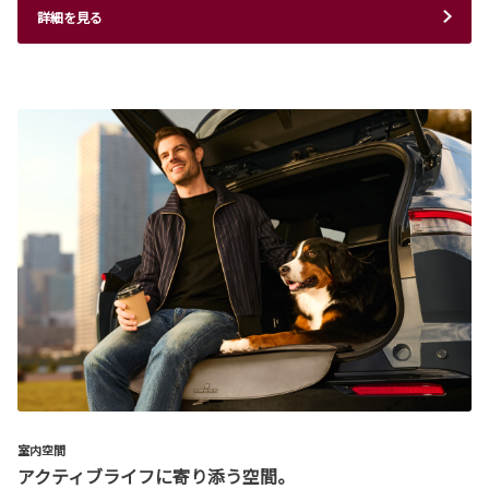
詳細を見る
室内空間
アクティブライフに寄り添う空間。