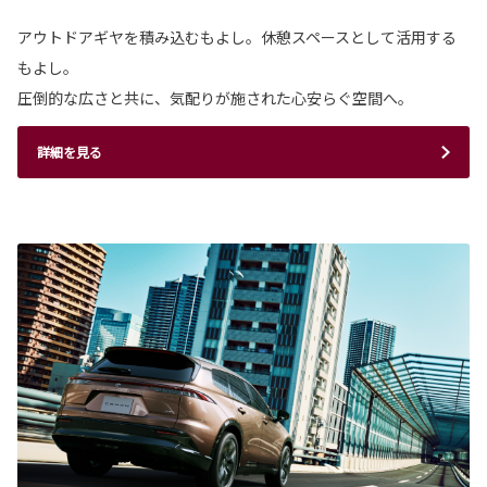
アウトドアギヤを積み込むもよし。休憩スペースとして活用する
もよし。
圧倒的な広さと共に、気配りが施された心安らぐ空間へ。
詳細を見る