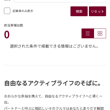
試乗車のみ表示
検索
リセット
該当車種台数
0
選択された条件で掲載できる情報はございません。
自由なるアクティブライフのそばに。
おおらかな余裕を携えて、自由なるアクティブライフへと導く一
台。
パートナーと呼ぶに相応しいそのクルマはあなたと走りだす瞬間