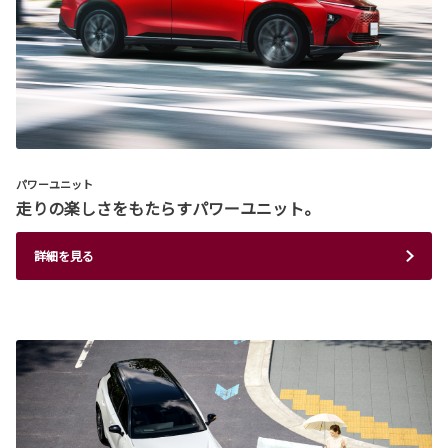
パワーユニット
走りの楽しさをもたらすパワーユニット。
詳細を見る