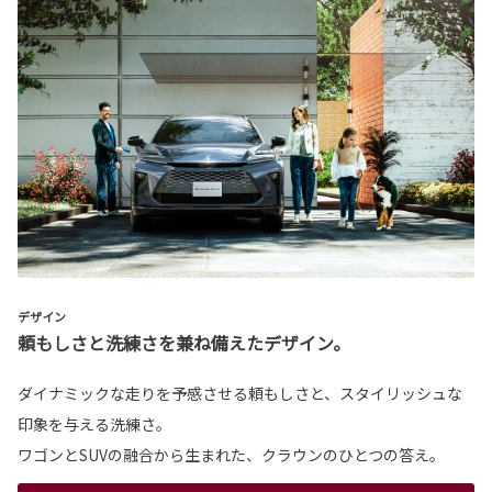
デザイン
頼もしさと洗練さを兼ね備えたデザイン。
ダイナミックな走りを予感させる頼もしさと、スタイリッシュな
印象を与える洗練さ。
ワゴンとSUVの融合から生まれた、クラウンのひとつの答え。