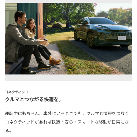
コネクティッド
クルマとつながる快適を。
運転中はもちろん、車外にいるときでも。クルマと情報をつなぐ
コネクティッドがあれば快適・安心・スマートな移動が日常にな
る。