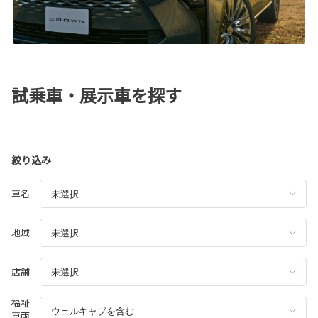
試乗車・展示車を探す
絞り込み
車名
地域
店舗
福祉
車両