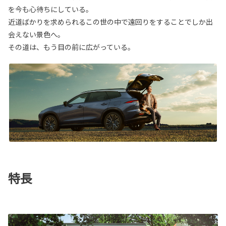
を今も心待ちにしている。
近道ばかりを求められるこの世の中で遠回りをすることでしか出
会えない景色へ。
その道は、もう目の前に広がっている。
特長