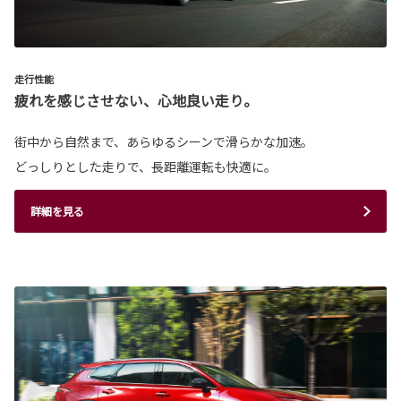
走行性能
疲れを感じさせない、心地良い走り。
街中から自然まで、あらゆるシーンで滑らかな加速。
どっしりとした走りで、長距離運転も快適に。
詳細を見る