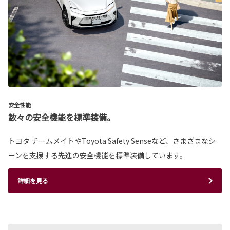
安全性能
数々の安全機能を標準装備。
トヨタ チームメイトやToyota Safety Senseなど、さまざまなシ
ーンを支援する先進の安全機能を標準装備しています。
詳細を見る