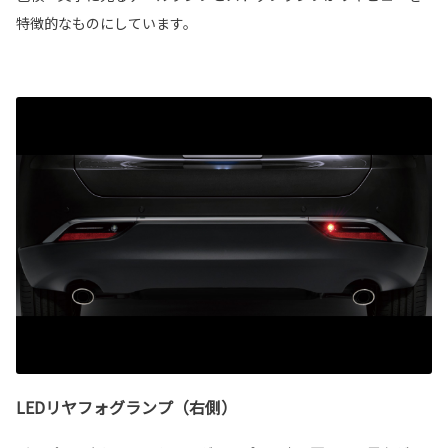
特徴的なものにしています。
LEDリヤフォグランプ（右側）