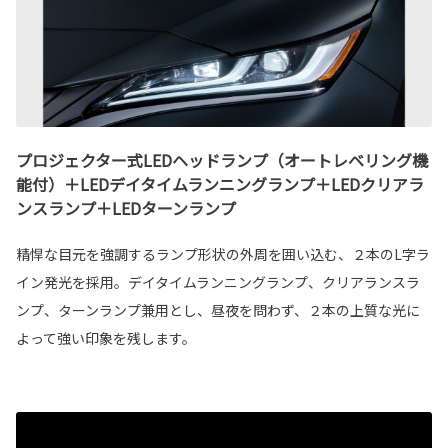
プロジェクター式LEDヘッドランプ（オートレベリング機
能付）＋LEDデイタイムランニングランプ＋LEDクリアラ
ンスランプ＋LEDターンランプ
精悍な目元を強調するランプ形状の外周を囲い込む、２本のL字ラ
イン発光を採用。デイタイムランニングランプ、クリアランスラ
ンプ、ターンランプ兼用とし、昼夜を問わず、２本の上質な光に
よって強い印象を残します。