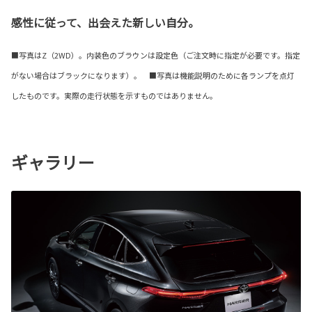
感性に従って、出会えた新しい自分。
■写真はZ（2WD）。内装色のブラウンは設定色（ご注文時に指定が必要です。指定
がない場合はブラックになります）。 ■写真は機能説明のために各ランプを点灯
したものです。実際の走行状態を示すものではありません。
ギャラリー