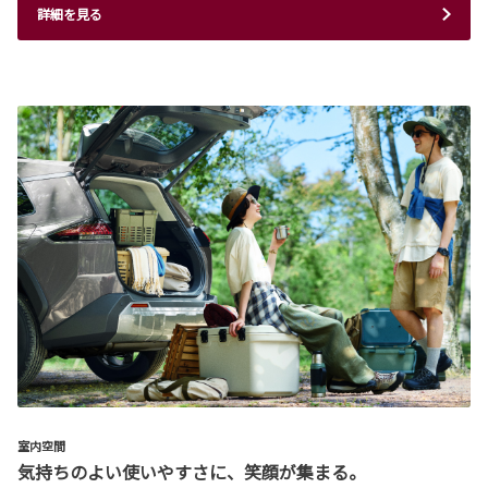
詳細を見る
室内空間
気持ちのよい使いやすさに、笑顔が集まる。