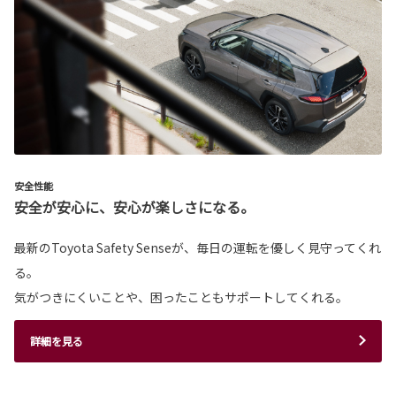
安全性能
安全が安心に、安心が楽しさになる。
最新のToyota Safety Senseが、毎日の運転を優しく見守ってくれ
る。
気がつきにくいことや、困ったこともサポートしてくれる。
詳細を見る