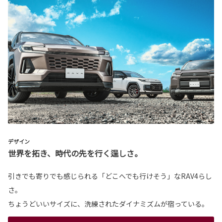
デザイン
世界を拓き、時代の先を行く逞しさ。
引きでも寄りでも感じられる「どこへでも行けそう」なRAV4らし
さ。
ちょうどいいサイズに、洗練されたダイナミズムが宿っている。