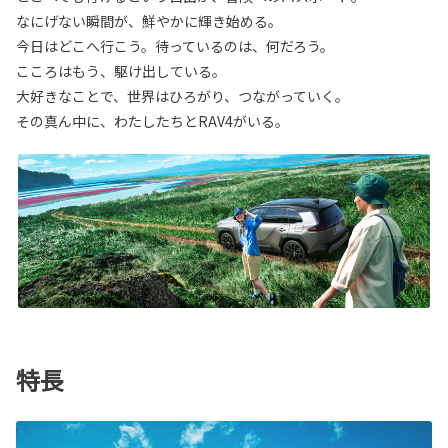
なにげない瞬間が、鮮やかに輝き始める。
今日はどこへ行こう。待っているのは、何だろう。
こころはもう、駆け出している。
大好きなことで、世界はひろがり、つながっていく。
その真ん中に、わたしたちとRAV4がいる。
特長