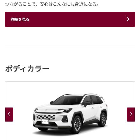
つながることで、安心はこんなにも身近になる。
詳細を見る
ボディカラー