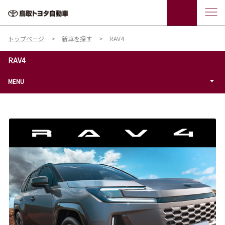
トップページ
新車を探す
RAV4
RAV4
MENU