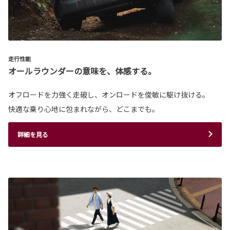
走行性能
オールラウンダーの意味を、体感する。
オフロードを力強く走破し、オンロードを俊敏に駆け抜ける。
快適な乗り心地に包まれながら、どこまでも。
詳細を見る