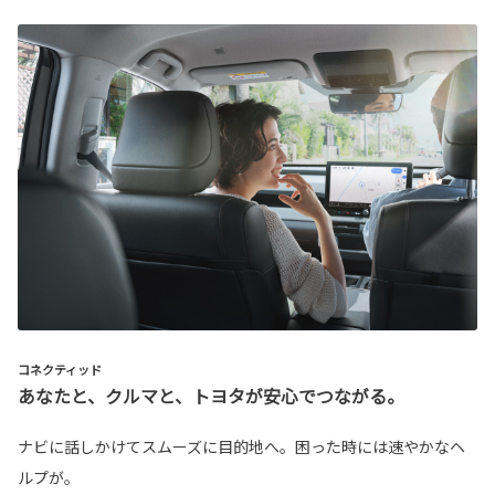
コネクティッド
あなたと、クルマと、トヨタが安心でつながる。
ナビに話しかけてスムーズに目的地へ。困った時には速やかなヘ
ルプが。