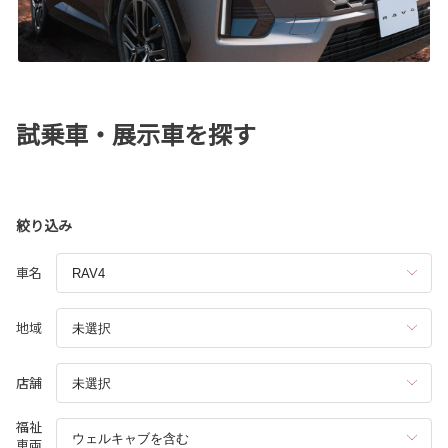
試乗車・展示車を探す
絞り込み
車名
地域
店舗
福祉
車両